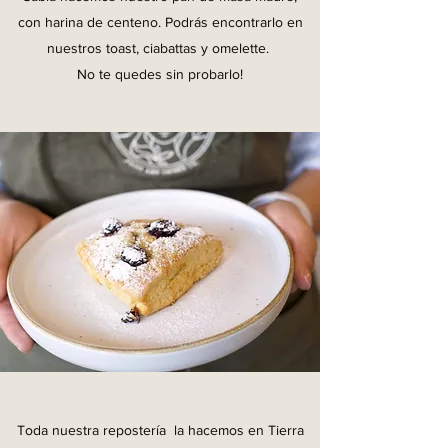
con harina de centeno. Podrás encontrarlo en
nuestros toast, ciabattas y omelette.
No te quedes sin probarlo!
Toda nuestra repostería la hacemos en Tierra