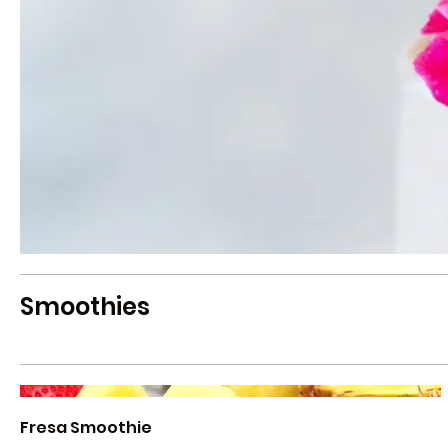
Smoothies
Fresa Smoothie