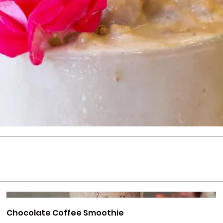
Chocolate Coffee Smoothie