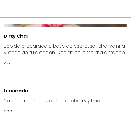
Dirty Chai
Bebida preparada a base de espresso , chai vainilla
y leche de tu elección. Opción: caliente, fría o frappe.
$75
Limonada
Natural, mineral, durazno , raspberry y lima.
$55