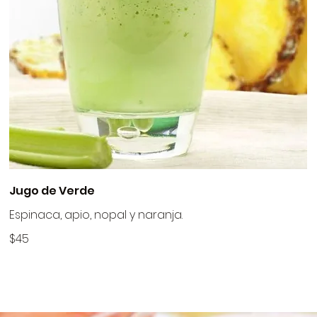
Jugo de Verde
Espinaca, apio, nopal y naranja.
$45