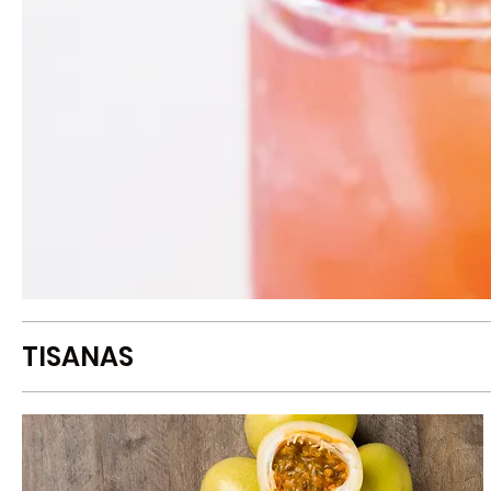
TISANAS