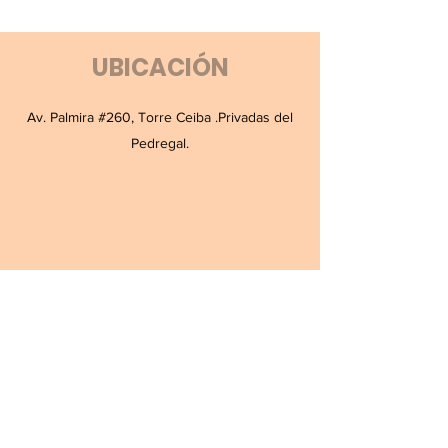
UBICACIÓN
Av. Palmira #260, Torre Ceiba .Privadas del
Pedregal.